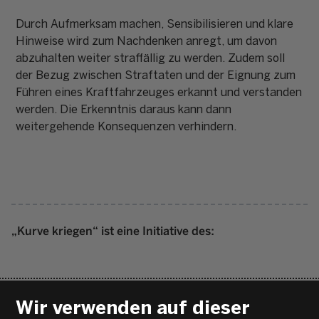
Durch Aufmerksam machen, Sensibilisieren und klare
Hinweise wird zum Nachdenken anregt, um davon
abzuhalten weiter straffällig zu werden. Zudem soll
der Bezug zwischen Straftaten und der Eignung zum
Führen eines Kraftfahrzeuges erkannt und verstanden
werden. Die Erkenntnis daraus kann dann
weitergehende Konsequenzen verhindern.
„Kurve kriegen“ ist eine Initiative des:
Wir verwenden auf dieser