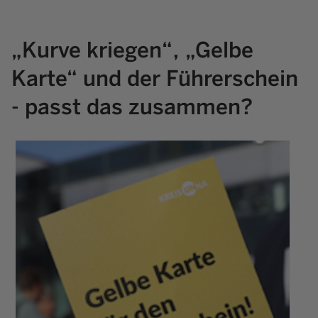
„Kurve kriegen“, „Gelbe
Karte“ und der Führerschein
- passt das zusammen?