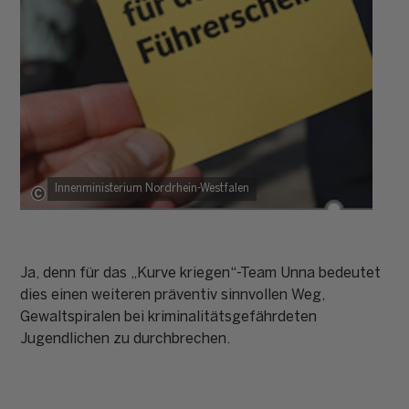
Innenministerium Nordrhein-Westfalen
Copyright: Innenministerium Nordrhein-Westfalen
Ja, denn für das „Kurve kriegen“-Team Unna bedeutet
dies einen weiteren präventiv sinnvollen Weg,
Gewaltspiralen bei kriminalitätsgefährdeten
Jugendlichen zu durchbrechen.