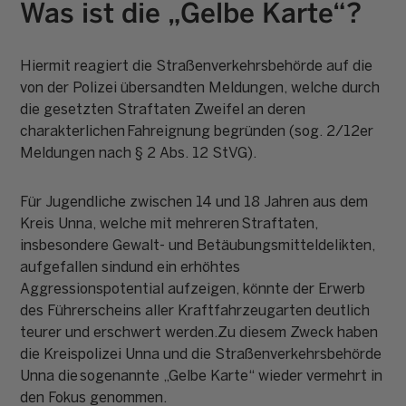
Was ist die „Gelbe Karte“?
Hiermit reagiert die Straßenverkehrsbehörde auf die
von der Polizei übersandten Meldungen, welche durch
die gesetzten Straftaten Zweifel an deren
charakterlichen Fahreignung begründen (sog. 2/12er
Meldungen nach § 2 Abs. 12 StVG).
Für Jugendliche zwischen 14 und 18 Jahren aus dem
Kreis Unna, welche mit mehreren Straftaten,
insbesondere Gewalt- und Betäubungsmitteldelikten,
aufgefallen sindund ein erhöhtes
Aggressionspotential aufzeigen, könnte der Erwerb
des Führerscheins aller Kraftfahrzeugarten deutlich
teurer und erschwert werden.Zu diesem Zweck haben
die Kreispolizei Unna und die Straßenverkehrsbehörde
Unna die sogenannte „Gelbe Karte“ wieder vermehrt in
den Fokus genommen.