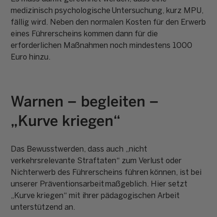
medizinisch psychologische Untersuchung, kurz MPU,
fällig wird. Neben den normalen Kosten für den Erwerb
eines Führerscheins kommen dann für die
erforderlichen Maßnahmen noch mindestens 1000
Euro hinzu.
Warnen – begleiten –
„Kurve kriegen“
Das Bewusstwerden, dass auch „nicht
verkehrsrelevante Straftaten“ zum Verlust oder
Nichterwerb des Führerscheins führen können, ist bei
unserer Präventionsarbeit maßgeblich. Hier setzt
„Kurve kriegen“ mit ihrer pädagogischen Arbeit
unterstützend an.